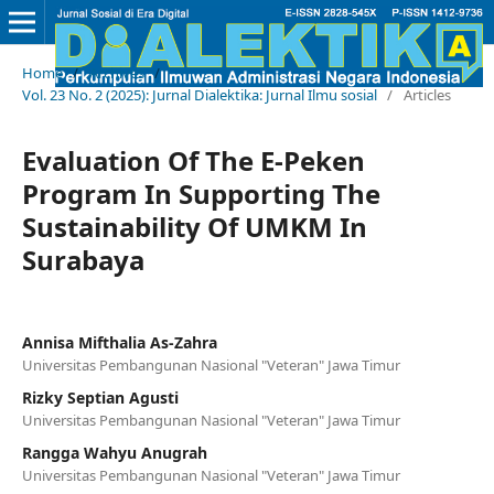
Home
/
Archives
/
Vol. 23 No. 2 (2025): Jurnal Dialektika: Jurnal Ilmu sosial
/
Articles
Evaluation Of The E-Peken
Program In Supporting The
Sustainability Of UMKM In
Surabaya
Annisa Mifthalia As-Zahra
Universitas Pembangunan Nasional "Veteran" Jawa Timur
Rizky Septian Agusti
Universitas Pembangunan Nasional "Veteran" Jawa Timur
Rangga Wahyu Anugrah
Universitas Pembangunan Nasional "Veteran" Jawa Timur