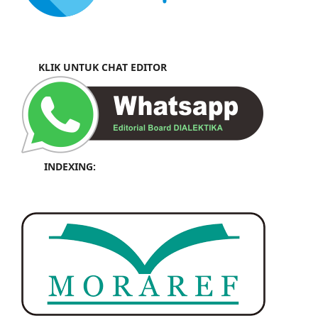
KLIK UNTUK CHAT EDITOR
INDEXING: