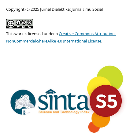
Copyright (c) 2025 Jurnal Dialektika: Jurnal Ilmu Sosial
This work is licensed under a
Creative Commons Attribution-
NonCommercial-ShareAlike 4.0 International License
.