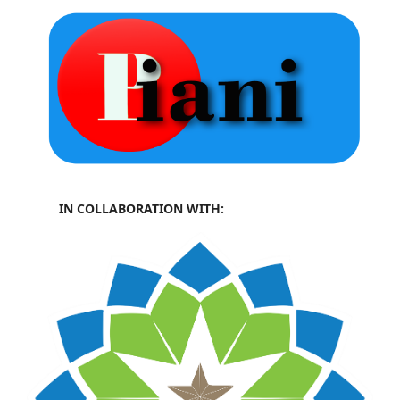
IN COLLABORATION WITH: