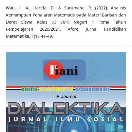
Wau, H. A., Harefa, D., & Sarumaha, R. (2022). Analisis
Kemampuan Penalaran Matematis pada Materi Barisan dan
Deret Siswa Kelas XI SMK Negeri 1 Toma Tahun
Pembelajaran 2020/2021. Afore: Jurnal Pendidikan
Matematika, 1(1), 41-49.