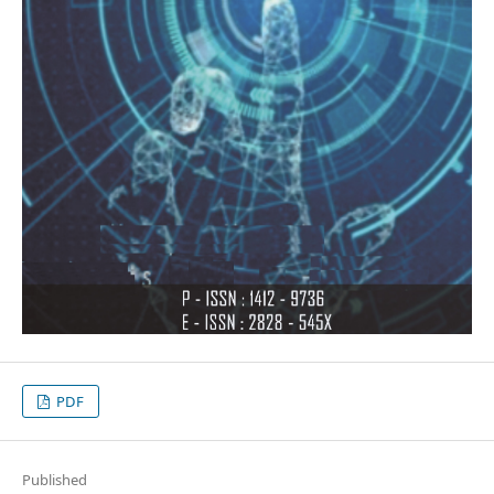
PDF
Published