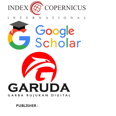
PUBLISHER :