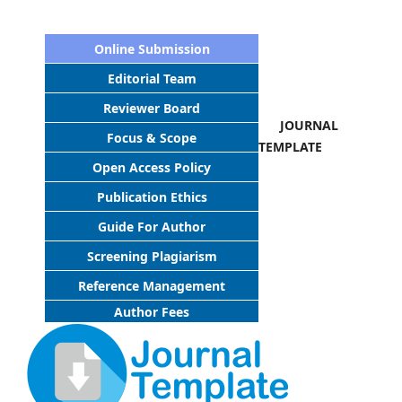
Online Submission
Editorial Team
Reviewer Board
JOURNAL
Focus & Scope
TEMPLATE
Open Access Policy
Publication Ethics
Guide For Author
Screening Plagiarism
Reference Management
Author Fees