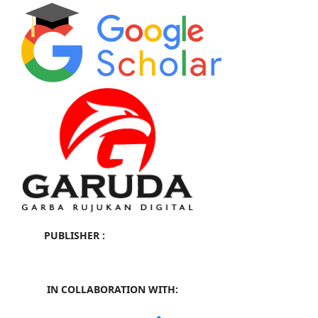
PUBLISHER :
IN COLLABORATION WITH: