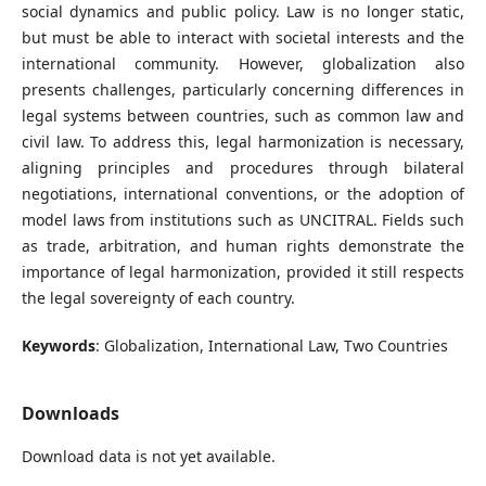
social dynamics and public policy. Law is no longer static,
but must be able to interact with societal interests and the
international community. However, globalization also
presents challenges, particularly concerning differences in
legal systems between countries, such as common law and
civil law. To address this, legal harmonization is necessary,
aligning principles and procedures through bilateral
negotiations, international conventions, or the adoption of
model laws from institutions such as UNCITRAL. Fields such
as trade, arbitration, and human rights demonstrate the
importance of legal harmonization, provided it still respects
the legal sovereignty of each country.
Keywords
: Globalization, International Law, Two Countries
Downloads
Download data is not yet available.