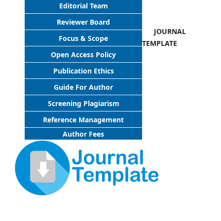
Editorial Team
Reviewer Board
JOURNAL
Focus & Scope
TEMPLATE
Open Access Policy
Publication Ethics
Guide For Author
Screening Plagiarism
Reference Management
Author Fees