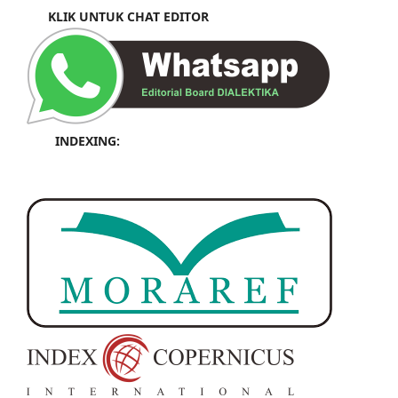
KLIK UNTUK CHAT EDITOR
INDEXING: