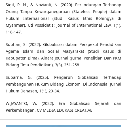
Sigit, R. N., & Novianti, N. (2020). Perlindungan Terhadap
Orang Tanpa Kewarganegaraan (Stateless People) dalam
Hukum Internasional (Studi Kasus Etnis Rohingya di
Myanmar). Uti Possidetis: Journal of International Law, 1(1),
118-147.
Subhan, S. (2022). Globalisasi dalam Perspektif Pendidikan
Agama Islam dan Sosial Masyarakat (Studi Kasus di
Kabupaten Bima). Ainara Journal (Jurnal Penelitian Dan PKM
Bidang Ilmu Pendidikan), 3(3), 251-258.
Suparna, G. (2025). Pengaruh Globalisasi Terhadap
Pembangunan Hukum Bidang Ekonomi Di Indonesia. Jurnal
Hukum Dehasen, 1(1), 29-34.
WIJAYANTO, W. (2022). Era Globalisasi Sejarah dan
Perkembangan. CV MEDIA EDUKASI CREATIVE.