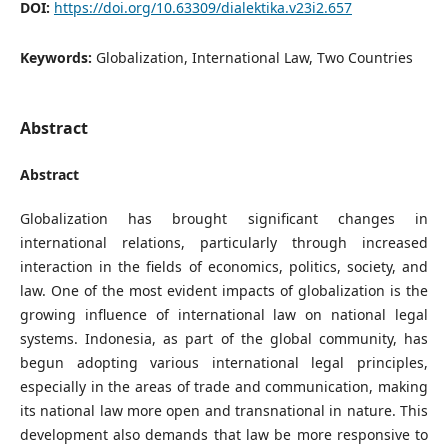
DOI:
https://doi.org/10.63309/dialektika.v23i2.657
Keywords:
Globalization, International Law, Two Countries
Abstract
Abstract
Globalization has brought significant changes in
international relations, particularly through increased
interaction in the fields of economics, politics, society, and
law. One of the most evident impacts of globalization is the
growing influence of international law on national legal
systems. Indonesia, as part of the global community, has
begun adopting various international legal principles,
especially in the areas of trade and communication, making
its national law more open and transnational in nature. This
development also demands that law be more responsive to